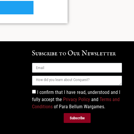
Subscribe to Our Newsletter
I confirm that I have read, understood and I
fully accept the
Privacy Policy
and
Terms and
Conditions
of Para Bellum Wargames.
Subscribe