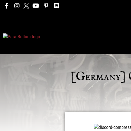
[Germany] O