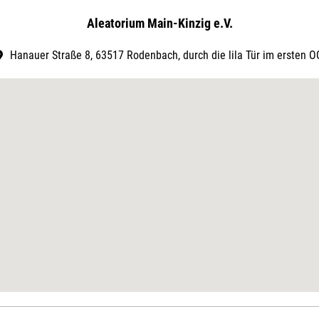
Aleatorium Main-Kinzig e.V.
Hanauer Straße 8, 63517 Rodenbach, durch die lila Tür im ersten O