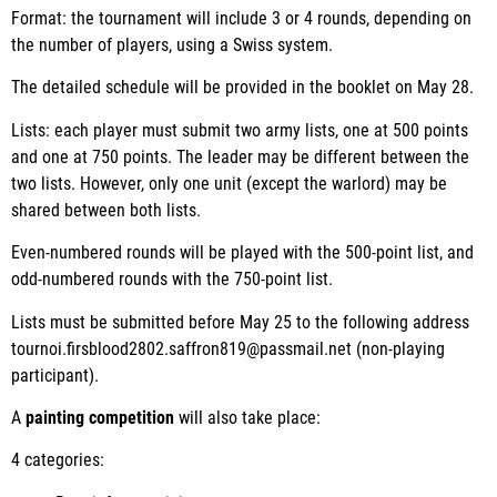
Format: the tournament will include 3 or 4 rounds, depending on
the number of players, using a Swiss system.
The detailed schedule will be provided in the booklet on May 28.
Lists: each player must submit two army lists, one at 500 points
and one at 750 points. The leader may be different between the
two lists. However, only one unit (except the warlord) may be
shared between both lists.
Even-numbered rounds will be played with the 500-point list, and
odd-numbered rounds with the 750-point list.
Lists must be submitted before May 25 to the following address
tournoi.firsblood2802.saffron819@passmail.net (non-playing
participant).
A
painting competition
will also take place:
4 categories: