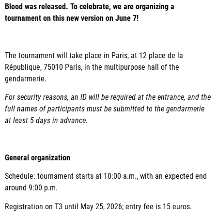
Blood was released. To celebrate, we are organizing a
tournament on this new version on June 7!
The tournament will take place in Paris, at 12 place de la
République, 75010 Paris, in the multipurpose hall of the
gendarmerie.
For security reasons, an ID will be required at the entrance, and the
full names of participants must be submitted to the gendarmerie
at least 5 days in advance.
General organization
Schedule: tournament starts at 10:00 a.m., with an expected end
around 9:00 p.m.
Registration on T3 until May 25, 2026; entry fee is 15 euros.