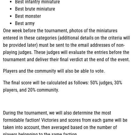
Best infantry miniature
Best brute miniature
Best monster
Best army
One week before the tournament, photos of the miniatures
entered in these categories (additional details on the criteria will
be provided later) must be sent to the email addresses of non-
playing judges. These judges will evaluate the entries before the
tournament and deliver their final verdict at the end of the event.
Players and the community will also be able to vote.
The final score will be calculated as follows: 50% judges, 30%
players, and 20% community.
During the tournament, we will also determine the most
formidable faction! Victories and scores from each game will be
taken into account, then averaged based on the number of
players belonging to the same faction.