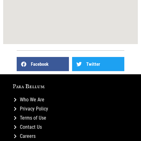
Facebook
Twitter
Para Bellum
Who We Are
Privacy Policy
Terms of Use
Contact Us
Careers