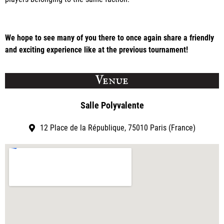
We hope to see many of you there to once again share a friendly
and exciting experience like at the previous tournament!
Venue
Salle Polyvalente
12 Place de la République, 75010 Paris (France)