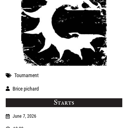
Tournament
Brice pichard
Starts
June 7, 2026