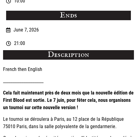
10:00
Ends
June 7, 2026
21:00
Description
French then English
______________________
Cela fait maintenant près de deux mois que la nouvelle édition de
First Blood est sortie. Le 7 juin, pour fêter cela, nous organisons
un tournoi sur cette nouvelle version !
Le tournoi se déroulera à Paris, au 12 place de la République
75010 Paris, dans la salle polyvalente de la gendarmerie.