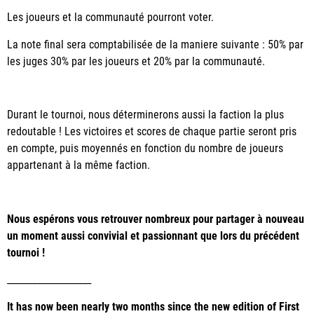
Les joueurs et la communauté pourront voter.
La note final sera comptabilisée de la maniere suivante : 50% par
les juges 30% par les joueurs et 20% par la communauté.
Durant le tournoi, nous déterminerons aussi la faction la plus
redoutable ! Les victoires et scores de chaque partie seront pris
en compte, puis moyennés en fonction du nombre de joueurs
appartenant à la même faction.
Nous espérons vous retrouver nombreux pour partager à nouveau
un moment aussi convivial et passionnant que lors du précédent
tournoi !
____________________
It has now been nearly two months since the new edition of First