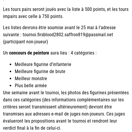
Les tours pairs seront joués avec la liste à 500 points, et les tours
impairs avec celle à 750 points.
Les listes devrons être soumise avant le 25 mai à l’adresse
suivante : tournoi.firsblood2802.saffron819@passmail.net
(participant non-joueur)
Un
concours de peinture
aura lieu : 4 catégories :
Meilleure figurine d’infanterie
Meilleure figurine de brute
Meilleur monstre
Plus belle armée
Une semaine avant le tournoi, les photos des figurines présentées
dans ces catégories (des informations complémentaires sur les
critères seront transmissent ultérieurement) devront être
transmises aux adresses e-mail de juges non-joueurs. Ces juges
évalueront les propositions avant le tournoi et rendront leur
verdict final à la fin de celui-ci.